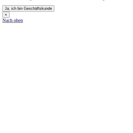
Ja, ich bin Geschäftskunde
×
Nach oben