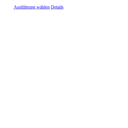
Ausführung wählen
Details