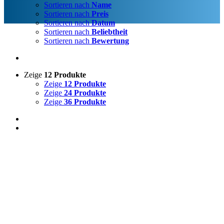
Sortieren nach
Name
Sortieren nach
Preis
Sortieren nach
Datum
Sortieren nach
Beliebtheit
Sortieren nach
Bewertung
Zeige
12 Produkte
Zeige
12 Produkte
Zeige
24 Produkte
Zeige
36 Produkte