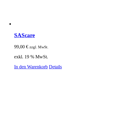
SAScare
99,00
€
zzgl. MwSt.
exkl. 19 % MwSt.
In den Warenkorb
Details