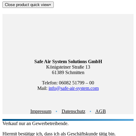
Close product quick view
×
Safe Air System Solutions GmbH
Königsteiner Straße 13
61389 Schmitten
Telefon: 06082 51799 – 00
Mail:
info@safe-air-system.com
Impressum
•
Datenschutz
•
AGB
Verkauf nur an Gewerbetreibende.
Hiermit bestätige ich, dass ich als Geschäftskunde tätig bin.