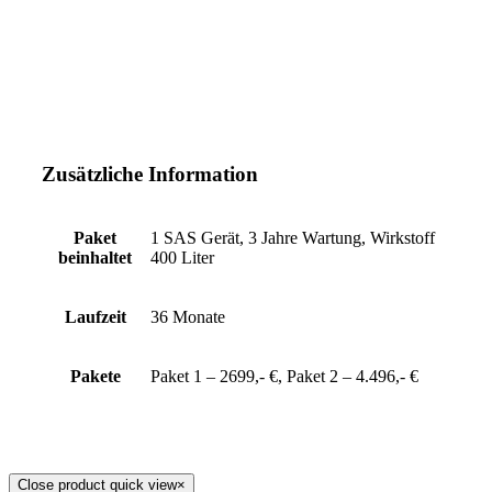
Zusätzliche Information
Paket
1 SAS Gerät, 3 Jahre Wartung, Wirkstoff
beinhaltet
400 Liter
Laufzeit
36 Monate
Pakete
Paket 1 – 2699,- €, Paket 2 – 4.496,- €
Close product quick view
×