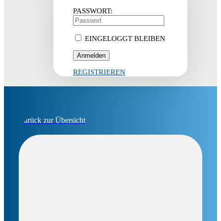
PASSWORT:
EINGELOGGT BLEIBEN
REGISTRIEREN
Zurück zur Übersicht