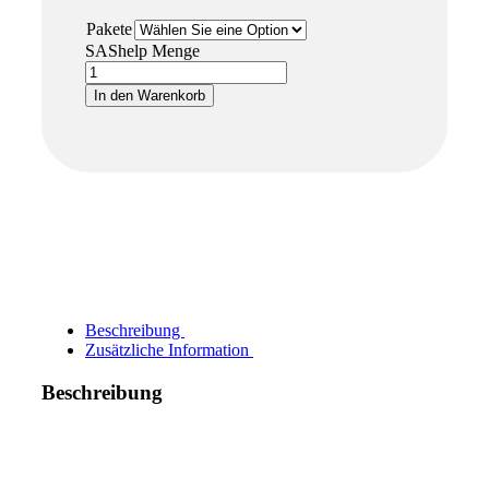
Pakete
SAShelp Menge
In den Warenkorb
Beschreibung
Zusätzliche Information
Beschreibung