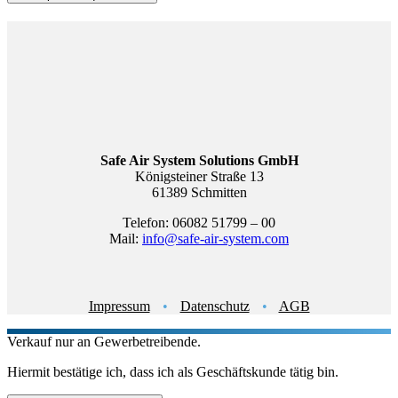
Safe Air System Solutions GmbH
Königsteiner Straße 13
61389 Schmitten
Telefon: 06082 51799 – 00
Mail:
info@safe-air-system.com
Impressum
•
Datenschutz
•
AGB
Verkauf nur an Gewerbetreibende.
Hiermit bestätige ich, dass ich als Geschäftskunde tätig bin.