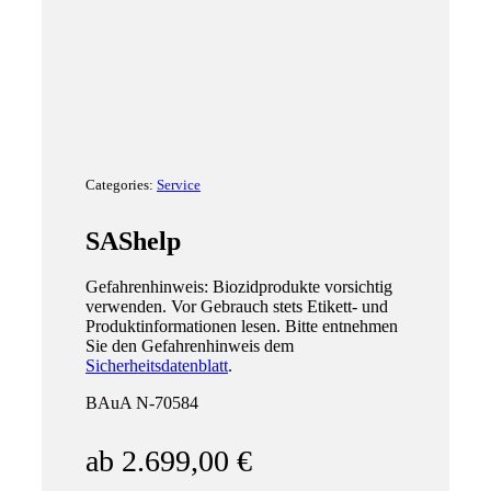
Categories:
Service
SAShelp
Gefahrenhinweis: Biozidprodukte vorsichtig
verwenden. Vor Gebrauch stets Etikett- und
Produktinformationen lesen. Bitte entnehmen
Sie den Gefahrenhinweis dem
Sicherheitsdatenblatt
.
BAuA N‑70584
ab
2.699,00
€