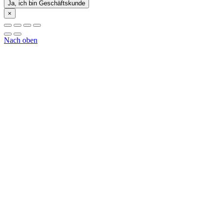
Ja, ich bin Geschäftskunde
×
Nach oben