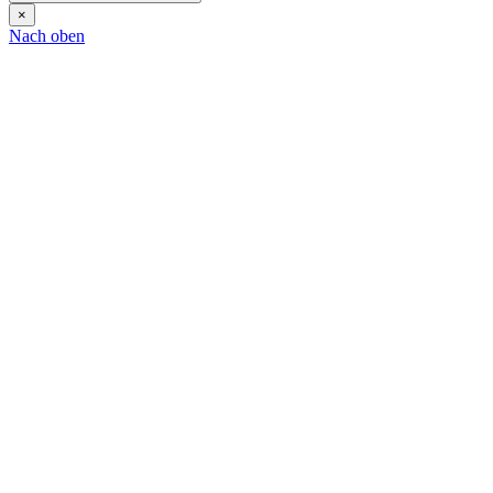
×
Nach oben