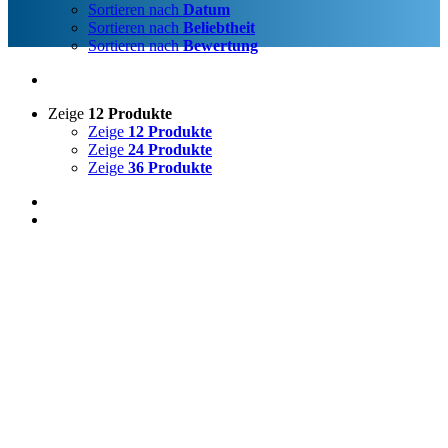
Sortieren nach
Datum
Sortieren nach
Beliebtheit
Sortieren nach
Bewertung
Zeige
12 Produkte
Zeige
12 Produkte
Zeige
24 Produkte
Zeige
36 Produkte