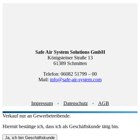
Safe Air System Solutions GmbH
Königsteiner Straße 13
61389 Schmitten
Telefon: 06082 51799 – 00
Mail:
info@safe-air-system.com
Impressum
•
Datenschutz
•
AGB
Verkauf nur an Gewerbetreibende.
Hiermit bestätige ich, dass ich als Geschäftskunde tätig bin.
Ja, ich bin Geschäftskunde