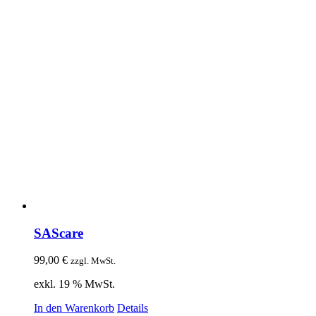
SAScare
99,00
€
zzgl. MwSt.
exkl. 19 % MwSt.
In den Warenkorb
Details