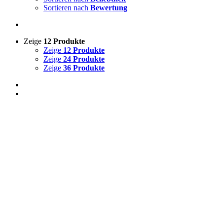
Sortieren nach
Bewertung
Zeige
12 Produkte
Zeige
12 Produkte
Zeige
24 Produkte
Zeige
36 Produkte