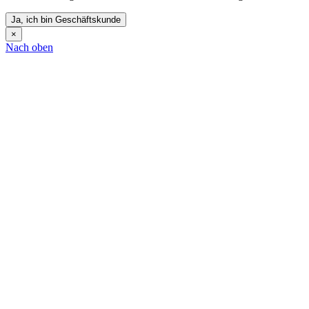
Ja, ich bin Geschäftskunde
×
Nach oben