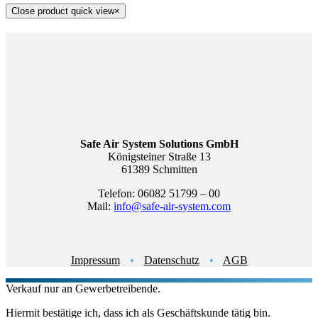
Close product quick view
×
Safe Air System Solutions GmbH
Königsteiner Straße 13
61389 Schmitten
Telefon: 06082 51799 – 00
Mail:
info@safe-air-system.com
Impressum
•
Datenschutz
•
AGB
Verkauf nur an Gewerbetreibende.
Hiermit bestätige ich, dass ich als Geschäftskunde tätig bin.