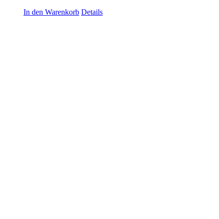
In den Warenkorb
Details