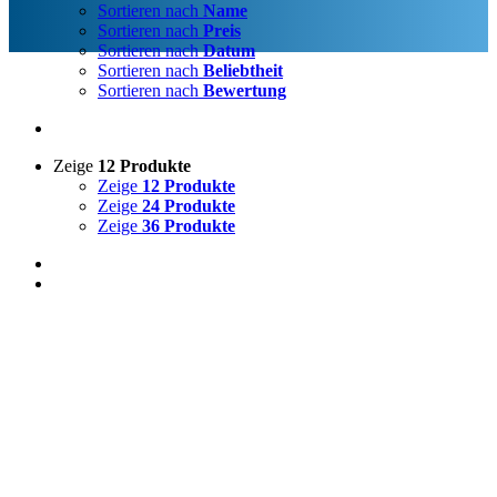
Sortieren nach
Name
Sortieren nach
Preis
Sortieren nach
Datum
Sortieren nach
Beliebtheit
Sortieren nach
Bewertung
Zeige
12 Produkte
Zeige
12 Produkte
Zeige
24 Produkte
Zeige
36 Produkte