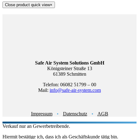
Close product quick view
×
Safe Air System Solutions GmbH
Königsteiner Straße 13
61389 Schmitten
Telefon: 06082 51799 – 00
Mail:
info@safe-air-system.com
Impressum
•
Datenschutz
•
AGB
Verkauf nur an Gewerbetreibende.
Hiermit bestätige ich, dass ich als Geschäftskunde tätig bin.