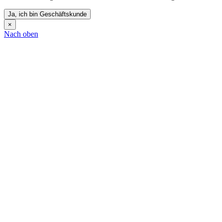
Ja, ich bin Geschäftskunde
×
Nach oben