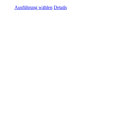
Ausführung wählen
Details