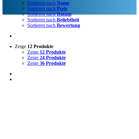
Sortieren nach
Name
Sortieren nach
Preis
Sortieren nach
Datum
Sortieren nach
Beliebtheit
Sortieren nach
Bewertung
Zeige
12 Produkte
Zeige
12 Produkte
Zeige
24 Produkte
Zeige
36 Produkte