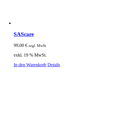
SAScare
99,00
€
zzgl. MwSt.
exkl. 19 % MwSt.
In den Warenkorb
Details