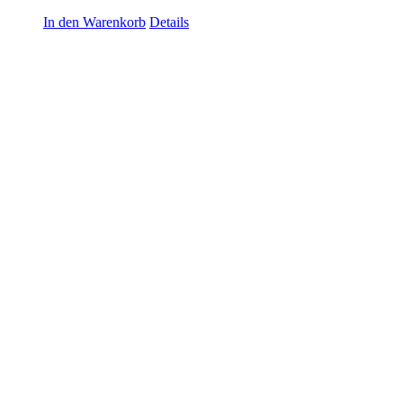
In den Warenkorb
Details