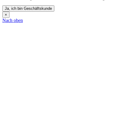
Ja, ich bin Geschäftskunde
×
Nach oben