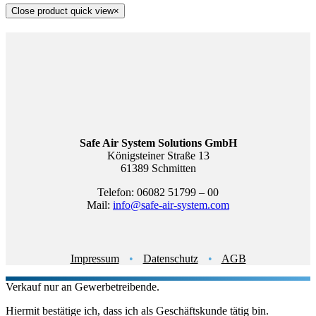
Close product quick view
×
Safe Air System Solutions GmbH
Königsteiner Straße 13
61389 Schmitten
Telefon: 06082 51799 – 00
Mail:
info@safe-air-system.com
Impressum
•
Datenschutz
•
AGB
Verkauf nur an Gewerbetreibende.
Hiermit bestätige ich, dass ich als Geschäftskunde tätig bin.