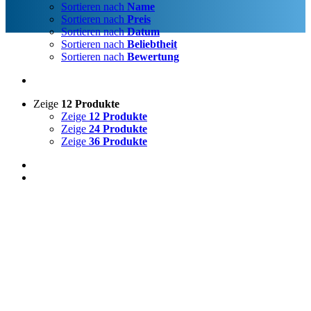
Sortieren nach
Name
Sortieren nach
Preis
Sortieren nach
Datum
Sortieren nach
Beliebtheit
Sortieren nach
Bewertung
Zeige
12 Produkte
Zeige
12 Produkte
Zeige
24 Produkte
Zeige
36 Produkte