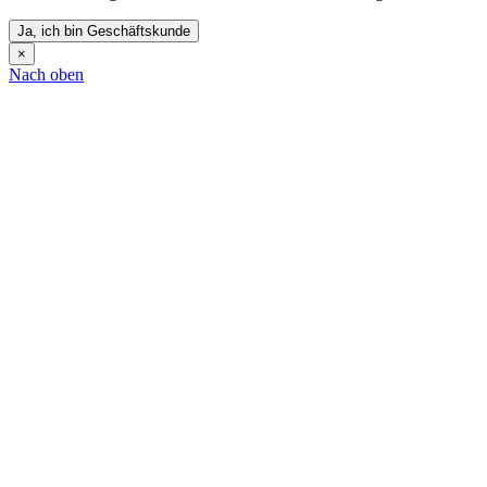
Ja, ich bin Geschäftskunde
×
Nach oben