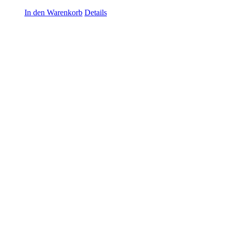
In den Warenkorb
Details