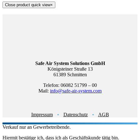
Close product quick view
×
Safe Air System Solutions GmbH
Königsteiner Straße 13
61389 Schmitten
Telefon: 06082 51799 – 00
Mail:
info@safe-air-system.com
Impressum
•
Datenschutz
•
AGB
Verkauf nur an Gewerbetreibende.
Hiermit bestätige ich, dass ich als Geschäftskunde tätig bin.