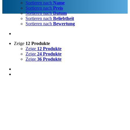
Sortieren nach
Name
Sortieren nach
Preis
Sortieren nach
Datum
Sortieren nach
Beliebtheit
Sortieren nach
Bewertung
Zeige
12 Produkte
Zeige
12 Produkte
Zeige
24 Produkte
Zeige
36 Produkte